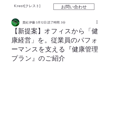
K:rest[クレスト]
お問い合わせ
貴紀 伊藤
3月12日
読了時間: 3分
【新提案】オフィスから「健
康経営」を。従業員のパフォ
ーマンスを支える『健康管理
プラン』のご紹介