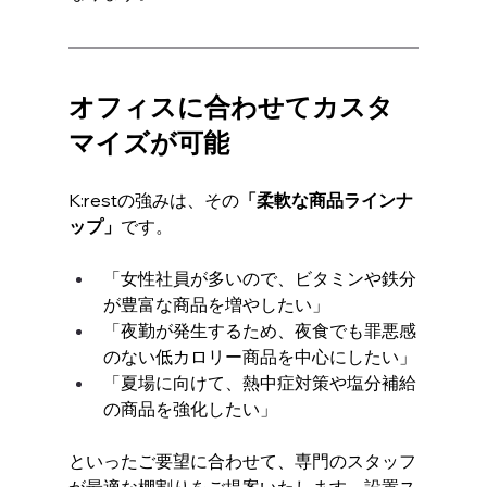
オフィスに合わせてカスタ
マイズが可能
K:restの強みは、その
「柔軟な商品ラインナ
ップ」
です。
「女性社員が多いので、ビタミンや鉄分
が豊富な商品を増やしたい」
「夜勤が発生するため、夜食でも罪悪感
のない低カロリー商品を中心にしたい」
「夏場に向けて、熱中症対策や塩分補給
の商品を強化したい」
といったご要望に合わせて、専門のスタッフ
が最適な棚割りをご提案いたします。設置ス