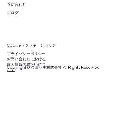
問い合わせ
ブログ
Cookie（クッキー）ポリシー
プライバシーポリシー
お問い合わせにおける
個人情報の取扱いにつ
Copyright© 渓濱商事株式会社 All Rights Reserved.
いて