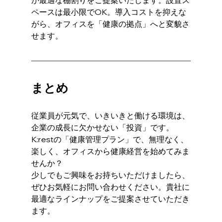
ペースは最小限でOK。導入コストを抑えな
がら、オフィスを「健康の拠点」へと変貌さ
せます。
まとめ
従業員が元気で、いきいきと働ける環境は、
企業の成長に欠かせない「投資」です。 
K:restの「健康管理プラン」で、無理なく、
楽しく、オフィスから健康経営を始めてみま
せんか？
少しでもご興味をお持ちいただけましたら、
ぜひお気軽にお問い合わせください。貴社に
最適なラインナップをご提案させていただき
ます。