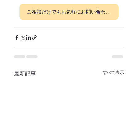
ご相談だけでもお気軽にお問い合わせください！
すべて表示
最新記事