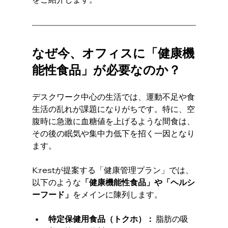
なぜ今、オフィスに「健康機
能性食品」が必要なのか？
デスクワーク中心の生活では、運動不足や食
生活の乱れが課題になりがちです。特に、空
腹時に急激に血糖値を上げるような間食は、
その後の眠気や集中力低下を招く一因となり
ます。
K:restが提案する「健康管理プラン」では、
以下のような
「健康機能性食品」や「ヘルシ
ーフード」
をメインに陳列します。
特定保健用食品（トクホ）：
 脂肪の吸