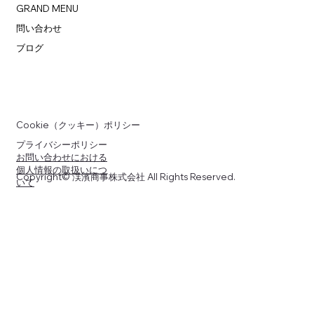
GRAND MENU
問い合わせ
ブログ
Cookie（クッキー）ポリシー
プライバシーポリシー
お問い合わせにおける
個人情報の取扱いにつ
Copyright© 渓濱商事株式会社 All Rights Reserved.
いて