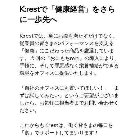
K:restで「健康経営」をさら
に一歩先へ
K:restでは、単にお腹を満たすだけでなく、
従業員の皆さまのパフォーマンスを支える
「健康」にこだわった商品を厳選していま
す。 今回の『おにもちmini』の導入により、
手軽に、そして罪悪感なく栄養補給ができる
環境をオフィスに提供いたします。
「自社のオフィスにも置いてほしい！」「ま
ずは試してみたい」というご要望がございま
したら、お気軽に担当者までお問い合わせく
ださい。
これからもK:restは、働く皆さまの毎日を
「食」でサポートしてまいります！