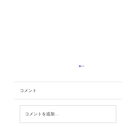
コメント
コメントを追加…