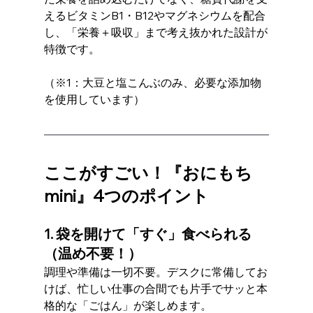
えるビタミンB1・B12やマグネシウムを配合
し、「栄養＋吸収」まで考え抜かれた設計が
特徴です。
（※1：大豆と塩こんぶのみ、必要な添加物
を使用しています）
ここがすごい！『おにもち
mini』4つのポイント
1. 袋を開けて「すぐ」食べられる
（温め不要！）
調理や準備は一切不要。デスクに常備してお
けば、忙しい仕事の合間でも片手でサッと本
格的な「ごはん」が楽しめます。