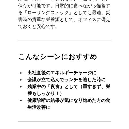
保存が可能です。日常的に食べながら備蓄す
る「ローリングストック」としても最適。災
害時の貴重な栄養源として、オフィスに備え
ておくと安心です。
こんなシーンにおすすめ
出社直後のエネルギーチャージに
会議が立て込んでランチを逃した時に
残業中の「夜食」として（重すぎず、栄
養もしっかり！）
健康診断の結果が気になり始めた方の食
生活改善に