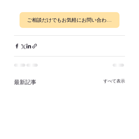
ご相談だけでもお気軽にお問い合わせください！
すべて表示
最新記事