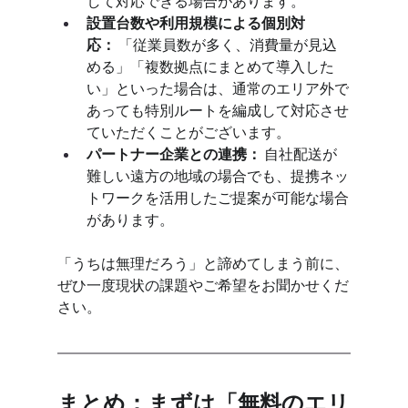
して対応できる場合があります。
設置台数や利用規模による個別対
応：
 「従業員数が多く、消費量が見込
める」「複数拠点にまとめて導入した
い」といった場合は、通常のエリア外で
あっても特別ルートを編成して対応させ
ていただくことがございます。
パートナー企業との連携：
 自社配送が
難しい遠方の地域の場合でも、提携ネッ
トワークを活用したご提案が可能な場合
があります。
「うちは無理だろう」と諦めてしまう前に、
ぜひ一度現状の課題やご希望をお聞かせくだ
さい。
まとめ：まずは「無料のエリ