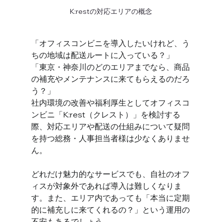
K:restの対応エリアの概念
「オフィスコンビニを導入したいけれど、う
ちの地域は配送ルートに入っている？」 
「東京・神奈川のどのエリアまでなら、商品
の補充やメンテナンスに来てもらえるのだろ
う？」
社内環境の改善や福利厚生としてオフィスコ
ンビニ「K:rest（クレスト）」を検討する
際、対応エリアや配送の仕組みについて疑問
を持つ総務・人事担当者様は少なくありませ
ん。
どれだけ魅力的なサービスでも、自社のオフ
ィスが対象外であれば導入は難しくなりま
す。また、エリア内であっても「本当に定期
的に補充しに来てくれるの？」という運用の
不安もあるでしょう。