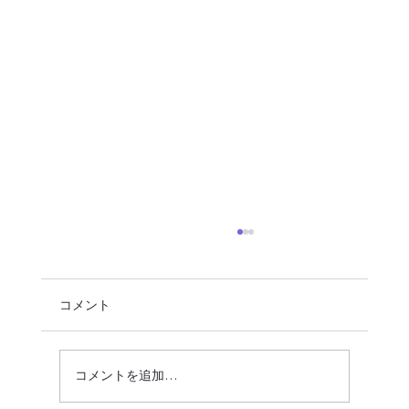
コメント
コメントを追加…