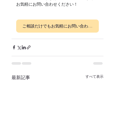
お気軽にお問い合わせください！
ご相談だけでもお気軽にお問い合わせください！
すべて表示
最新記事