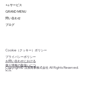
+α サービス
GRAND MENU
問い合わせ
ブログ
Cookie（クッキー）ポリシー
プライバシーポリシー
お問い合わせにおける
個人情報の取扱いにつ
Copyright© 渓濱商事株式会社 All Rights Reserved.
いて