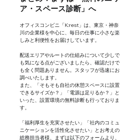
ア・スペース診断」へ
オフィスコンビニ「K:rest」は、東京・神奈
川の企業様を中心に、毎日の仕事に小さな楽
しみと利便性をお届けしています。
配送エリアやルートの仕組みについて少しで
も気になる点がございましたら、確認だけで
も全く問題ありません。スタッフが迅速にお
調べいたします。
また、「そもそも自社の休憩スペースに設置
できるサイズか？」「電源は足りるか？」と
いった、設置環境の無料診断も行っておりま
す。
「福利厚生を充実させたい」「社内のコミュ
ニケーションを活性化させたい」とお考えの
総務担当者様、まずは以下のフォームより、