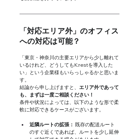
「対応エリア外」のオフィス
への対応は可能？
「東京・神奈川の主要エリアから少し離れて
いるけれど、どうしてもK:restを導入した
い」という企業様もいらっしゃるかと思いま
す。
結論から申し上げますと、
エリア外であって
も、まずは一度ご相談ください！
条件や状況によっては、以下のような形で柔
軟に対応できるケースがございます。
近隣ルートの拡張：
 既存の配送ルート
のすぐ近くであれば、ルートを少し延伸