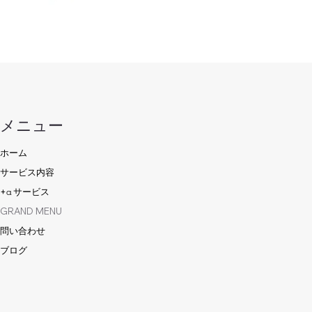
メニュー
ホーム
サービス内容
+α サービス
GRAND MENU
問い合わせ
ブログ