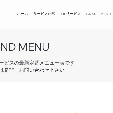
ホーム
サービス内容
+α サービス
GRAND MENU
ND MENU
ービスの最新定番メニュー表です
容は是非、お問い合わせ下さい。