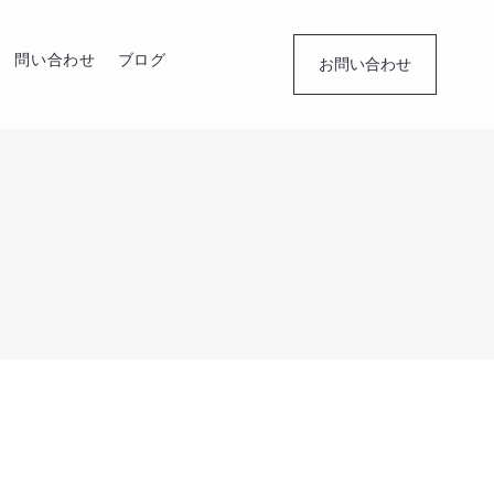
問い合わせ
ブログ
お問い合わせ